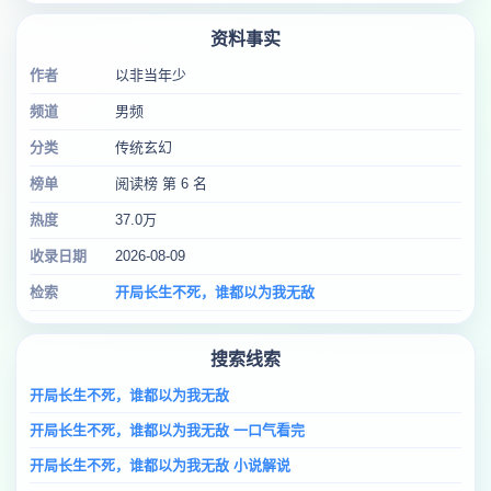
资料事实
作者
以非当年少
频道
男频
分类
传统玄幻
榜单
阅读榜 第 6 名
热度
37.0万
收录日期
2026-08-09
检索
开局长生不死，谁都以为我无敌
搜索线索
开局长生不死，谁都以为我无敌
开局长生不死，谁都以为我无敌 一口气看完
开局长生不死，谁都以为我无敌 小说解说