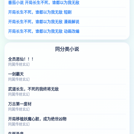
番茄小说 开局长生不死，谁都以为我无敌
开局长生不死，谁都以为我无敌 短剧
开局长生不死，谁都以为我无敌 漫画解说
开局长生不死，谁都以为我无敌 动画改编
同分类小说
全员恶仙！！！
同属传统玄幻
一剑霸天
同属传统玄幻
武道长生，不死的我终将无敌
同属传统玄幻
万古第一废材
同属传统玄幻
开局移植妖魔心脏，成为绝世凶物
同属传统玄幻
生死圣皇