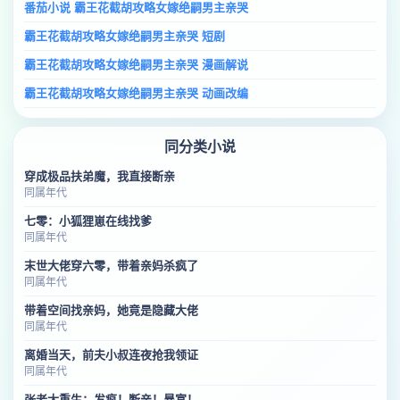
番茄小说 霸王花截胡攻略女嫁绝嗣男主亲哭
霸王花截胡攻略女嫁绝嗣男主亲哭 短剧
霸王花截胡攻略女嫁绝嗣男主亲哭 漫画解说
霸王花截胡攻略女嫁绝嗣男主亲哭 动画改编
同分类小说
穿成极品扶弟魔，我直接断亲
同属年代
七零：小狐狸崽在线找爹
同属年代
末世大佬穿六零，带着亲妈杀疯了
同属年代
带着空间找亲妈，她竟是隐藏大佬
同属年代
离婚当天，前夫小叔连夜抢我领证
同属年代
张老太重生：发疯！断亲！暴富！