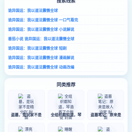
搜索线索
诡异国运：我以道法震慑全球
诡异国运：我以道法震慑全球 一口气看完
诡异国运：我以道法震慑全球 小说解说
番茄小说 诡异国运：我以道法震慑全球
诡异国运：我以道法震慑全球 短剧
诡异国运：我以道法震慑全球 漫画解说
诡异国运：我以道法震慑全球 动画改编
同类推荐
盗墓，是玩家不是
全组织都知道，琴
盗墓笔记：原来是