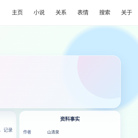
主页
小说
关系
表情
搜索
关于
资料事实
，记录
作者
山清泉