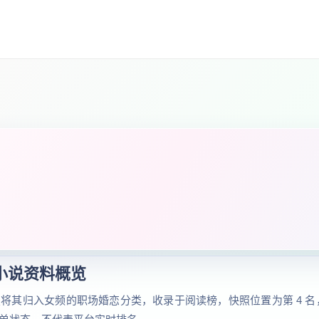
小说资料概览
将其归入女频的职场婚恋分类，收录于阅读榜，快照位置为第 4 名