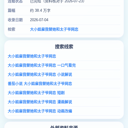
连载状态
已完结（资料核对于 2026-07-23）
篇幅
约 38.4 万字
收录日期
2026-07-04
检索
大小姐雇我替她和太子爷网恋
搜索线索
大小姐雇我替她和太子爷网恋
大小姐雇我替她和太子爷网恋 一口气看完
大小姐雇我替她和太子爷网恋 小说解说
番茄小说 大小姐雇我替她和太子爷网恋
大小姐雇我替她和太子爷网恋 短剧
大小姐雇我替她和太子爷网恋 漫画解说
大小姐雇我替她和太子爷网恋 动画改编