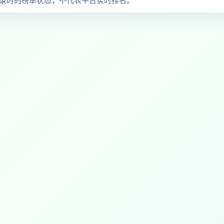
察收录时的榜单状态，不代表平台实时排名。