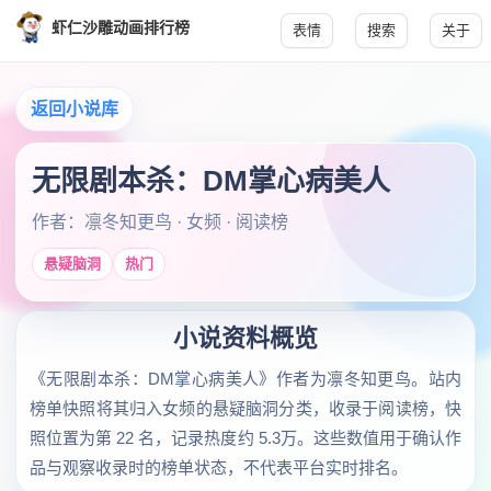
虾仁沙雕动画排行榜
表情
搜索
关于
返回小说库
无限剧本杀：DM掌心病美人
作者：凛冬知更鸟 · 女频 · 阅读榜
悬疑脑洞
热门
小说资料概览
《无限剧本杀：DM掌心病美人》作者为凛冬知更鸟。站内
榜单快照将其归入女频的悬疑脑洞分类，收录于阅读榜，快
照位置为第 22 名，记录热度约 5.3万。这些数值用于确认作
品与观察收录时的榜单状态，不代表平台实时排名。