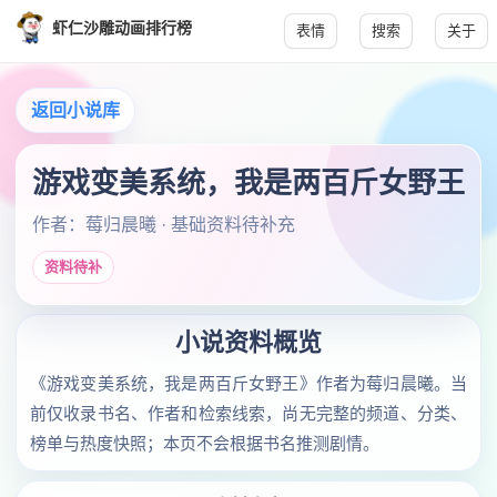
虾仁沙雕动画排行榜
表情
搜索
关于
返回小说库
游戏变美系统，我是两百斤女野王
作者：莓归晨曦 · 基础资料待补充
资料待补
小说资料概览
《游戏变美系统，我是两百斤女野王》作者为莓归晨曦。当
前仅收录书名、作者和检索线索，尚无完整的频道、分类、
榜单与热度快照；本页不会根据书名推测剧情。