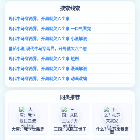
搜索线索
现代牛马穿两界，开局就欠六个崽
现代牛马穿两界，开局就欠六个崽 一口气看完
现代牛马穿两界，开局就欠六个崽 小说解说
番茄小说 现代牛马穿两界，开局就欠六个崽
现代牛马穿两界，开局就欠六个崽 短剧
现代牛马穿两界，开局就欠六个崽 漫画解说
现代牛马穿两界，开局就欠六个崽 动画改编
同类推荐
大唐：我李世民是
三国：从陈王世子
什么？扶苏来我家