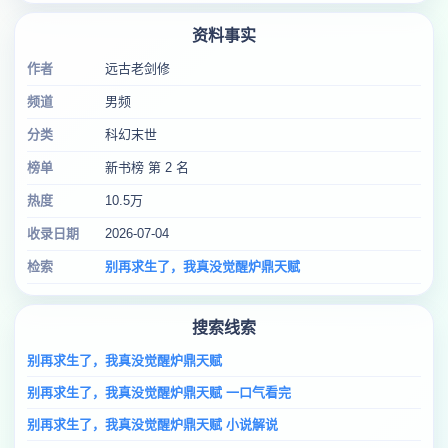
资料事实
作者
远古老剑修
频道
男频
分类
科幻末世
榜单
新书榜 第 2 名
热度
10.5万
收录日期
2026-07-04
检索
别再求生了，我真没觉醒炉鼎天赋
搜索线索
别再求生了，我真没觉醒炉鼎天赋
别再求生了，我真没觉醒炉鼎天赋 一口气看完
别再求生了，我真没觉醒炉鼎天赋 小说解说