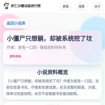
虾仁沙雕动画排行榜
表情
搜索
关于
返回小说库
小僵尸只想躺，却被系统挖了坟
作者：家有一口田 · 基础资料待补充
资料待补
小说资料概览
《小僵尸只想躺，却被系统挖了坟》作者为家有一口田。当
前仅收录书名、作者和检索线索，尚无完整的频道、分类、
榜单与热度快照；本页不会根据书名推测剧情。