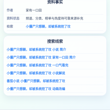
资料事实
作者
家有一口田
资料状态
频道、分类、榜单与热度待可靠来源补充
检索
小僵尸只想躺，却被系统挖了坟
搜索线索
小僵尸只想躺，却被系统挖了坟 小说 简介
小僵尸只想躺，却被系统挖了坟 家有一口田 简介
小僵尸只想躺，却被系统挖了坟 一口气看完
小僵尸只想躺，却被系统挖了坟 小说解说
番茄小说 小僵尸只想躺，却被系统挖了坟
小僵尸只想躺，却被系统挖了坟 动画改编