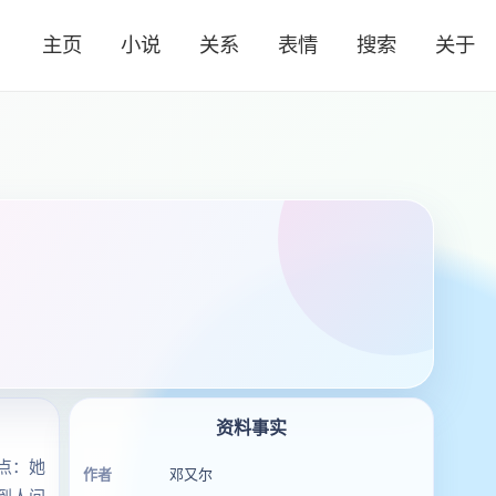
主页
小说
关系
表情
搜索
关于
资料事实
点：她
作者
邓又尔