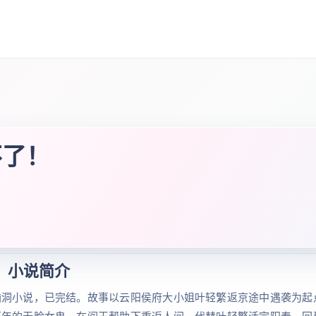
不了！
小说简介
脑洞小说，已完结。故事以云阳侯府大小姐叶轻繁返京途中遇袭为起