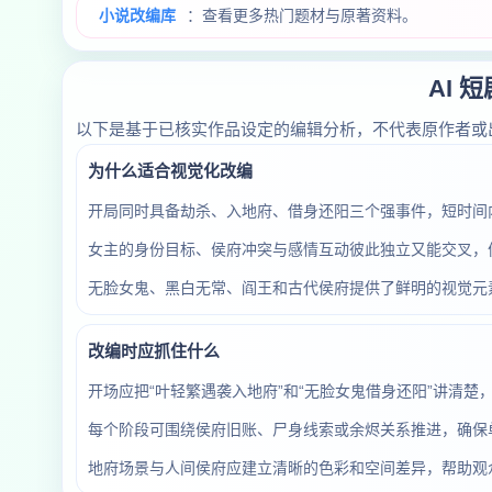
小说改编库
：查看更多热门题材与原著资料。
AI 
以下是基于已核实作品设定的编辑分析，不代表原作者或
为什么适合视觉化改编
开局同时具备劫杀、入地府、借身还阳三个强事件，短时间
女主的身份目标、侯府冲突与感情互动彼此独立又能交叉，
无脸女鬼、黑白无常、阎王和古代侯府提供了鲜明的视觉元
改编时应抓住什么
开场应把“叶轻繁遇袭入地府”和“无脸女鬼借身还阳”讲清楚
每个阶段可围绕侯府旧账、尸身线索或余烬关系推进，确保
地府场景与人间侯府应建立清晰的色彩和空间差异，帮助观