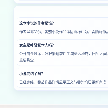
这本小说的作者是谁？
作者是邓又尔，番茄小说作品详情页标注为古言脑洞作
女主是叶轻繁本人吗？
公开简介显示，叶轻繁遇袭后生魂进入地府，回到人间
重要悬念。
小说完结了吗？
已经完结。番茄作品详情显示正文与番外均已更新完成