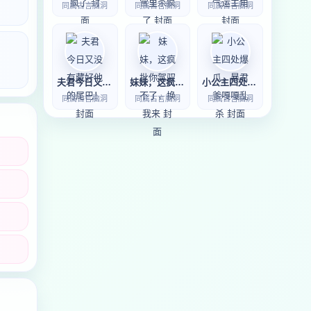
同属古言脑洞
同属古言脑洞
同属古言脑洞
夫君今日又没有藏好他的尾巴！
妹妹，这疯批你驾驭不了，换我来
小公主四处爆瓜，暴君爹嘎嘎乱杀
同属古言脑洞
同属古言脑洞
同属古言脑洞