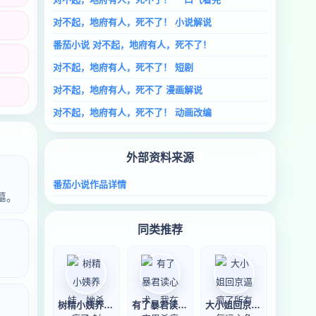
对不起，地府有人，死不了！ 小说解说
番茄小说 对不起，地府有人，死不了！
对不起，地府有人，死不了！ 短剧
对不起，地府有人，死不了 漫画解说
对不起，地府有人，死不了！ 动画改编
外部资料来源
番茄小说作品详情
墓。
同类推荐
树精小姨养娃，她杀疯了
有了暴君读心术，我在宫里杀疯了
大小姐回京逼疯了所有气运主角