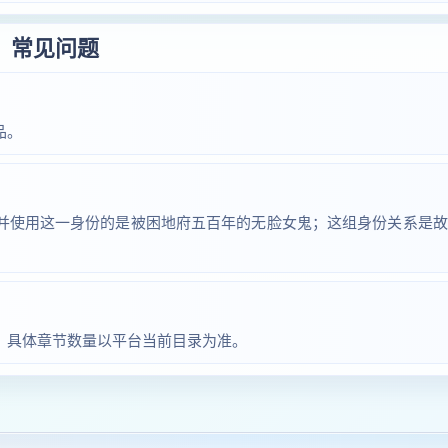
常见问题
品。
并使用这一身份的是被困地府五百年的无脸女鬼；这组身份关系是故
，具体章节数量以平台当前目录为准。