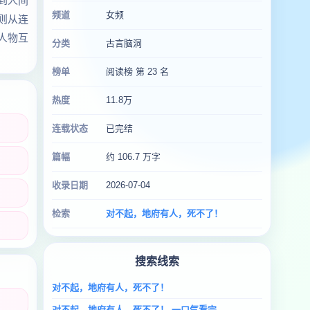
到人间
频道
女频
则从连
人物互
分类
古言脑洞
榜单
阅读榜 第 23 名
热度
11.8万
连载状态
已完结
篇幅
约 106.7 万字
收录日期
2026-07-04
检索
对不起，地府有人，死不了！
搜索线索
对不起，地府有人，死不了！
对不起，地府有人，死不了！ 一口气看完