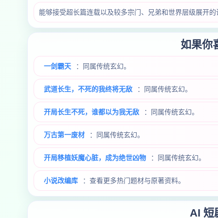
能够接受超长篇连载以及较多宗门、兄弟和世界层级展开的
如果你
一剑霸天
：同属传统玄幻。
武道长生，不死的我终将无敌
：同属传统玄幻。
开局长生不死，谁都以为我无敌
：同属传统玄幻。
万古第一废材
：同属传统玄幻。
开局移植妖魔心脏，成为绝世凶物
：同属传统玄幻。
小说改编库
：查看更多热门题材与原著资料。
AI 