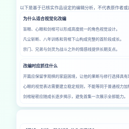
以下是基于已核实作品设定的编辑分析，不代表原作者或
为什么适合视觉化改编
盲眼、心眼和剑棺可以形成高度统一的角色视觉设计。
凡尘斩断、八年训练和背棺下山构成完整的首阶段成长。
宗门、兄弟与剑灵为战斗之外的情感线提供长期支点。
改编时应抓住什么
开篇应保留李观棋的家庭困境，让他的果断与修行选择具有
心眼的视觉表达需要建立稳定规则，不能等同于普通视力加
剑棺秘密应随成长逐步揭示，避免首集一次展示全部能力。