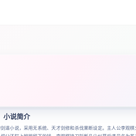
小说简介
幻剑道小说，采用无系统、天才剑修和杀伐果断设定。主人公李观棋