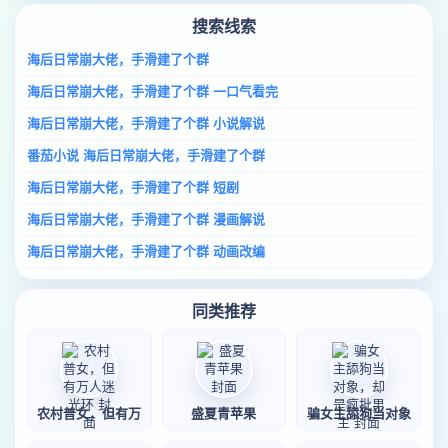
搜索线索
海后日常崩大佬，手滑建了个群
海后日常崩大佬，手滑建了个群 一口气看完
海后日常崩大佬，手滑建了个群 小说解说
番茄小说 海后日常崩大佬，手滑建了个群
海后日常崩大佬，手滑建了个群 短剧
海后日常崩大佬，手滑建了个群 漫画解说
海后日常崩大佬，手滑建了个群 动画改编
同类推荐
农村普女，但有万
盛夏青苹果
骗女主舔狗当对象