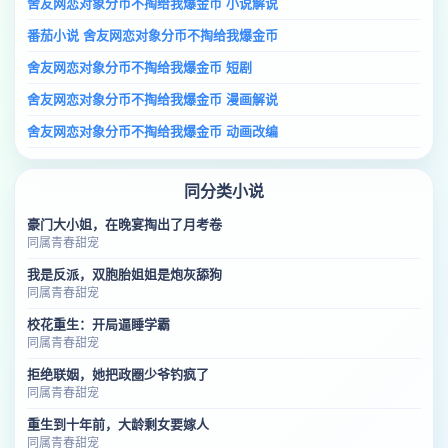
舍友网恋对象分币不掏给我爆金币 小说解说
番茄小说 舍友网恋对象分币不掏给我爆金币
舍友网恋对象分币不掏给我爆金币 短剧
舍友网恋对象分币不掏给我爆金币 漫画解说
舍友网恋对象分币不掏给我爆金币 动画改编
同分类小说
豪门大小姐，在晚宴掏出了月考卷
同属青春甜宠
我是反派，双胞胎姐姐是炮灰舔狗
同属青春甜宠
校花重生：开局逼睡学霸
同属青春甜宠
拒绝联姻，她把政圈少爷钓疯了
同属青春甜宠
重生到十年前，大龄剩女要嫁人
同属青春甜宠