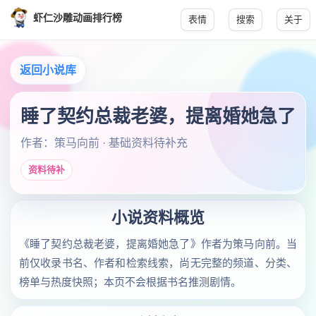
虾仁沙雕动画排行榜
表情
搜索
关于
返回小说库
睡了契约总裁老婆，提离婚她急了
作者：策马向前 · 基础资料待补充
资料待补
小说资料概览
《睡了契约总裁老婆，提离婚她急了》作者为策马向前。当
前仅收录书名、作者和检索线索，尚无完整的频道、分类、
榜单与热度快照；本页不会根据书名推测剧情。