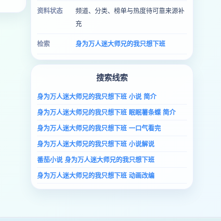
资料状态
频道、分类、榜单与热度待可靠来源补
充
检索
身为万人迷大师兄的我只想下班
搜索线索
身为万人迷大师兄的我只想下班 小说 简介
身为万人迷大师兄的我只想下班 眠眠薯条蝶 简介
身为万人迷大师兄的我只想下班 一口气看完
身为万人迷大师兄的我只想下班 小说解说
番茄小说 身为万人迷大师兄的我只想下班
身为万人迷大师兄的我只想下班 动画改编