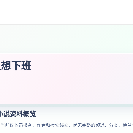
只想下班
小说资料概览
。当前仅收录书名、作者和检索线索，尚无完整的频道、分类、榜单