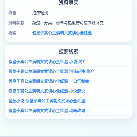
资料事实
作者
泡沫轻浅
资料状态
频道、分类、榜单与热度待可靠来源补充
检索
假皇子真公主满朝文武读心全红温
搜索线索
假皇子真公主满朝文武读心全红温 小说 简介
假皇子真公主满朝文武读心全红温 泡沫轻浅 简介
假皇子真公主满朝文武读心全红温 一口气看完
假皇子真公主满朝文武读心全红温 小说解说
番茄小说 假皇子真公主满朝文武读心全红温
假皇子真公主满朝文武读心全红温 动画改编