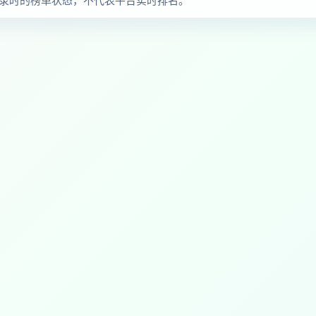
察收录时的榜单状态，不代表平台实时排名。