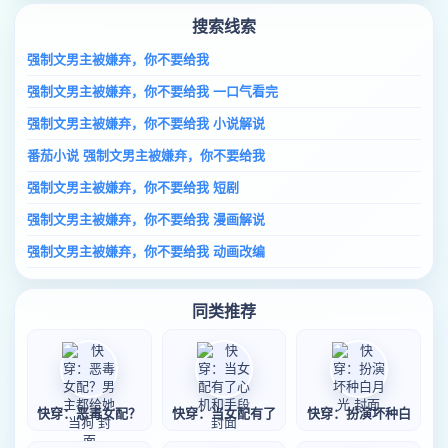
搜索线索
强制文男主被嫌弃，你不要给我
强制文男主被嫌弃，你不要给我 一口气看完
强制文男主被嫌弃，你不要给我 小说解说
番茄小说 强制文男主被嫌弃，你不要给我
强制文男主被嫌弃，你不要给我 短剧
强制文男主被嫌弃，你不要给我 漫画解说
强制文男主被嫌弃，你不要给我 动画改编
同类推荐
快穿：恶毒女配？
快穿：当女配有了
快穿：扮演坏种白