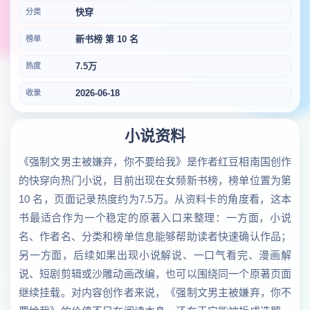
快穿
分类
新书榜 第 10 名
榜单
7.5万
热度
2026-06-18
收录
小说资料
《强制文男主被嫌弃，你不要给我》是作者红豆相南国创作
的快穿向热门小说，目前出现在女频新书榜，榜单位置为第
10 名，页面记录热度约为7.5万。从资料卡的角度看，这本
书最适合作为一个稳定的原著入口来整理：一方面，小说
名、作者名、分类和榜单信息能够帮助读者快速确认作品；
另一方面，后续如果出现小说解说、一口气看完、漫画解
说、短剧剪辑或沙雕动画改编，也可以围绕同一个原著页面
继续挂载。对内容创作者来说，《强制文男主被嫌弃，你不