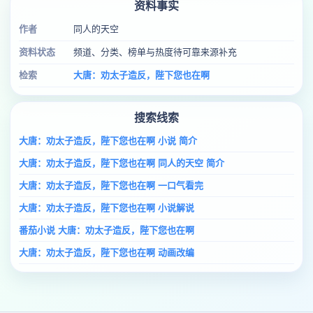
资料事实
作者
同人的天空
资料状态
频道、分类、榜单与热度待可靠来源补充
检索
大唐：劝太子造反，陛下您也在啊
搜索线索
大唐：劝太子造反，陛下您也在啊 小说 简介
大唐：劝太子造反，陛下您也在啊 同人的天空 简介
大唐：劝太子造反，陛下您也在啊 一口气看完
大唐：劝太子造反，陛下您也在啊 小说解说
番茄小说 大唐：劝太子造反，陛下您也在啊
大唐：劝太子造反，陛下您也在啊 动画改编