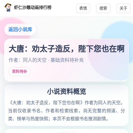
虾仁沙雕动画排行榜
表情
搜索
关于
返回小说库
大唐：劝太子造反，陛下您也在啊
作者：同人的天空 · 基础资料待补充
资料待补
小说资料概览
《大唐：劝太子造反，陛下您也在啊》作者为同人的天空。
当前仅收录书名、作者和检索线索，尚无完整的频道、分
类、榜单与热度快照；本页不会根据书名推测剧情。