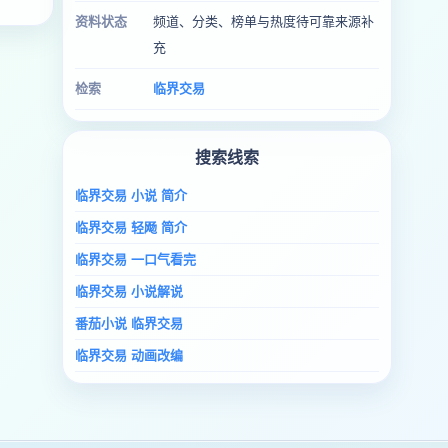
资料状态
频道、分类、榜单与热度待可靠来源补
充
检索
临界交易
搜索线索
临界交易 小说 简介
临界交易 轻飏 简介
临界交易 一口气看完
临界交易 小说解说
番茄小说 临界交易
临界交易 动画改编