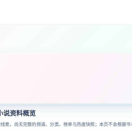
小说资料概览
索线索，尚无完整的频道、分类、榜单与热度快照；本页不会根据书