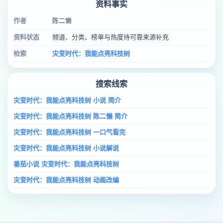
资料事实
作者
陈二懒
资料状态
频道、分类、榜单与热度待可靠来源补充
检索
灾变时代：我能点亮科技树
搜索线索
灾变时代：我能点亮科技树 小说 简介
灾变时代：我能点亮科技树 陈二懒 简介
灾变时代：我能点亮科技树 一口气看完
灾变时代：我能点亮科技树 小说解说
番茄小说 灾变时代：我能点亮科技树
灾变时代：我能点亮科技树 动画改编