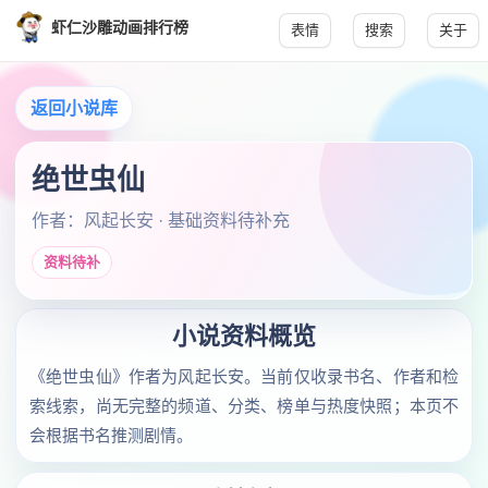
虾仁沙雕动画排行榜
表情
搜索
关于
返回小说库
绝世虫仙
作者：风起长安 · 基础资料待补充
资料待补
小说资料概览
《绝世虫仙》作者为风起长安。当前仅收录书名、作者和检
索线索，尚无完整的频道、分类、榜单与热度快照；本页不
会根据书名推测剧情。