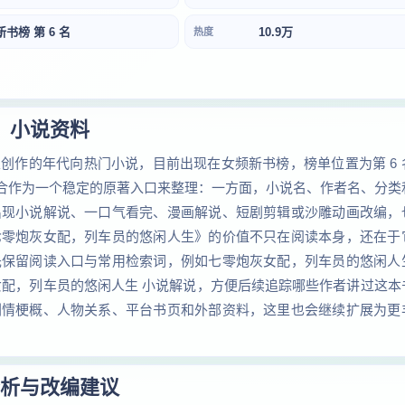
新书榜 第 6 名
10.9万
热度
小说资料
创作的年代向热门小说，目前出现在女频新书榜，榜单位置为第 6 
适合作为一个稳定的原著入口来整理：一方面，小说名、作者名、分类
出现小说解说、一口气看完、漫画解说、短剧剪辑或沙雕动画改编，
七零炮灰女配，列车员的悠闲人生》的价值不只在阅读本身，还在于
先保留阅读入口与常用检索词，例如七零炮灰女配，列车员的悠闲人
女配，列车员的悠闲人生 小说解说，方便后续追踪哪些作者讲过这本
剧情梗概、人物关系、平台书页和外部资料，这里也会继续扩展为更
析与改编建议