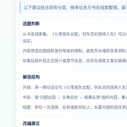
以下建议结合现有分类、榜单信息与书名线索整理，属
选题判断
从书名线索看，《七零炮灰女配，列车员的悠闲人生》可以
设定。
内容筛选应围绕新身份带来的限制，避免开头堆积背景资料；
如果后续补到正式简介或章节信息，应优先用原文事实替换
解说结构
开局：用一两句话交代《七零炮灰女配，列车员的悠闲人生
中段：按“问题出现 → 主角应对 → 结果反转”组织内容，
结尾：停在一次选择、反转或新目标上；长篇可按阶段任务
改编建议