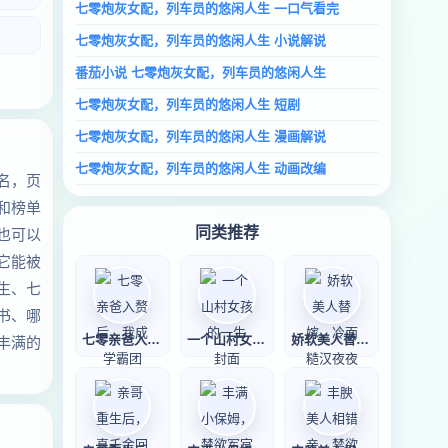
七零炮灰女配，列车员的悠闲人生 一口气看完
七零炮灰女配，列车员的悠闲人生 小说解说
番茄小说 七零炮灰女配，列车员的悠闲人生
七零炮灰女配，列车员的悠闲人生 短剧
七零炮灰女配，列车员的悠闲人生 漫画解说
七零炮灰女配，列车员的悠闲人生 动画改编
名，页
和榜单
同类推荐
也可以
它能被
生、七
书、哪
七零亲爸入赘后，
一个山村女孩的一
娇软美人替嫁，冷
丰满的