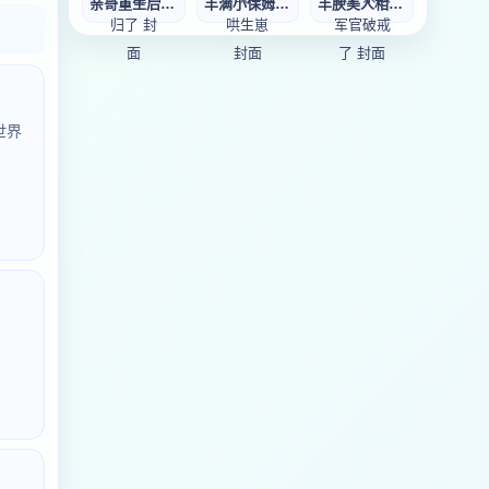
亲哥重生后，真千
丰满小保姆，禁欲
丰腴美人相错亲，
世界