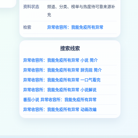
资料状态
频道、分类、榜单与热度待可靠来源补
充
检索
异常收容所：我能免疫所有异常
搜索线索
异常收容所：我能免疫所有异常 小说 简介
异常收容所：我能免疫所有异常 辞洗砚 简介
异常收容所：我能免疫所有异常 一口气看完
异常收容所：我能免疫所有异常 小说解说
番茄小说 异常收容所：我能免疫所有异常
异常收容所：我能免疫所有异常 动画改编