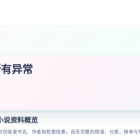
所有异常
小说资料概览
前仅收录书名、作者和检索线索，尚无完整的频道、分类、榜单与