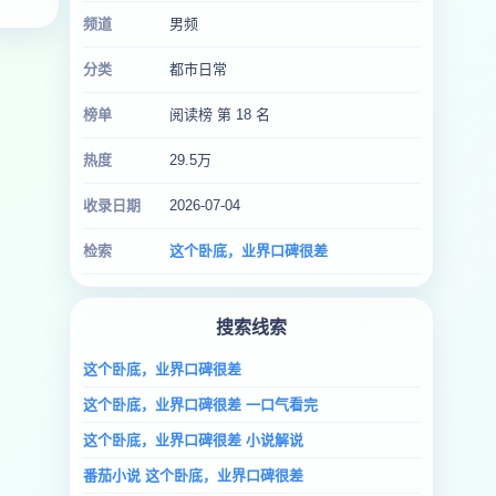
频道
男频
分类
都市日常
榜单
阅读榜 第 18 名
热度
29.5万
收录日期
2026-07-04
检索
这个卧底，业界口碑很差
搜索线索
这个卧底，业界口碑很差
这个卧底，业界口碑很差 一口气看完
这个卧底，业界口碑很差 小说解说
番茄小说 这个卧底，业界口碑很差