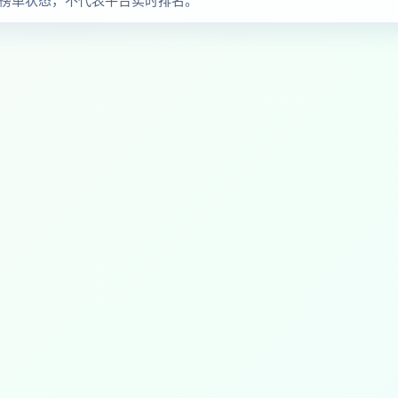
的榜单状态，不代表平台实时排名。