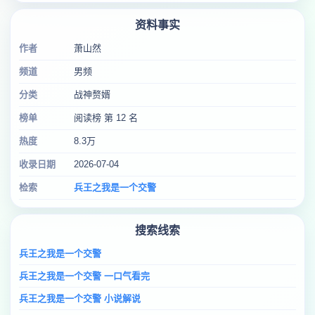
资料事实
作者
萧山然
频道
男频
分类
战神赘婿
榜单
阅读榜 第 12 名
热度
8.3万
收录日期
2026-07-04
检索
兵王之我是一个交警
搜索线索
兵王之我是一个交警
兵王之我是一个交警 一口气看完
兵王之我是一个交警 小说解说