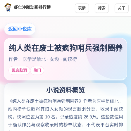
虾仁沙雕动画排行榜
表情
搜索
关于
返回小说库
纯人类在废土被疯狗哨兵强制圈养
作者：医学是缅北 · 女频 · 阅读榜
现言脑洞
热门
小说资料概览
《纯人类在废土被疯狗哨兵强制圈养》作者为医学是缅北。
站内榜单快照将其归入女频的现言脑洞分类，收录于阅读
榜，快照位置为第 10 名，记录热度约 26.9万。这些数值用
于确认作品与观察收录时的榜单状态，不代表平台实时排