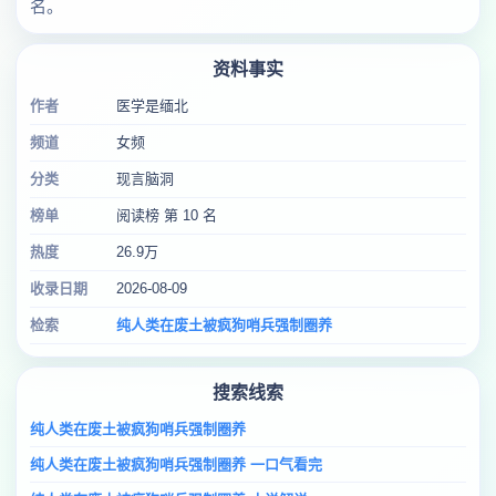
名。
资料事实
作者
医学是缅北
频道
女频
分类
现言脑洞
榜单
阅读榜 第 10 名
热度
26.9万
收录日期
2026-08-09
检索
纯人类在废土被疯狗哨兵强制圈养
搜索线索
纯人类在废土被疯狗哨兵强制圈养
纯人类在废土被疯狗哨兵强制圈养 一口气看完