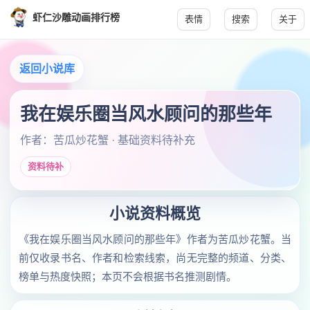
虾仁沙雕动画排行榜
表情
搜索
关于
返回小说库
我在娱乐圈当风水顾问的那些年
作者：苦瓜炒花蟹 · 基础资料待补充
资料待补
小说资料概览
《我在娱乐圈当风水顾问的那些年》作者为苦瓜炒花蟹。当
前仅收录书名、作者和检索线索，尚无完整的频道、分类、
榜单与热度快照；本页不会根据书名推测剧情。