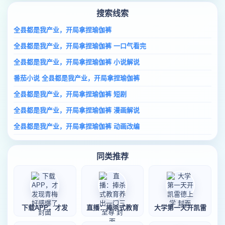
搜索线索
全县都是我产业，开局拿捏瑜伽裤
全县都是我产业，开局拿捏瑜伽裤 一口气看完
全县都是我产业，开局拿捏瑜伽裤 小说解说
番茄小说 全县都是我产业，开局拿捏瑜伽裤
全县都是我产业，开局拿捏瑜伽裤 短剧
全县都是我产业，开局拿捏瑜伽裤 漫画解说
全县都是我产业，开局拿捏瑜伽裤 动画改编
同类推荐
下载APP，才发
直播：捧杀式教育
大学第一天开凯雷