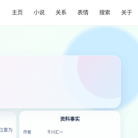
主页
小说
关系
表情
搜索
关于
资料事实
位置为
作者
千川汇一