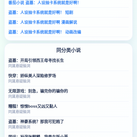
番茄小说 盗墓：人设抽卡系统就是好啊！
盗墓：人设抽卡系统就是好啊！ 短剧
盗墓：人设抽卡系统就是好啊 漫画解说
盗墓：人设抽卡系统就是好啊！ 动画改编
同分类小说
盗墓：开局引领西王母寻找长生
同属悬疑脑洞
快穿：娇纵美人深陷修罗场
同属悬疑脑洞
无限游戏：别急，骗完你的骗你的
同属悬疑脑洞
糟糕！惊悚boss又凶又黏人
同属悬疑脑洞
盗墓：神豪系统？那我可犯贱了
同属悬疑脑洞
国运：扮演张麒麟，我是女版小哥