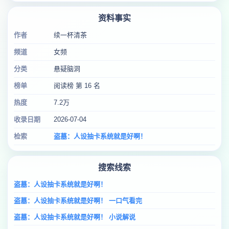
资料事实
作者
续一杯清茶
频道
女频
分类
悬疑脑洞
榜单
阅读榜 第 16 名
热度
7.2万
收录日期
2026-07-04
检索
盗墓：人设抽卡系统就是好啊！
搜索线索
盗墓：人设抽卡系统就是好啊！
盗墓：人设抽卡系统就是好啊！ 一口气看完
盗墓：人设抽卡系统就是好啊！ 小说解说