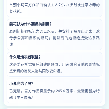
番茄小说官方作品页确认主人公是八岁时被沈家收养的
姜花衫。
姜花衫为什么要反抗剧情？
原剧情把她标记为恶毒炮灰，并安排了被逐出沈家、遭
母亲舍弃和自毁的结局；觉醒后的她拒绝接受这条路
线。
什么是炮灰者联盟？
这是姜花衫觉醒后组建的联盟，用来联合其他被剧情标
签束缚的炮灰人物共同改变命运。
小说完结了吗？
已完结。官方作品页显示约 245.4 万字，最近更新为特
辑《生日快乐》。