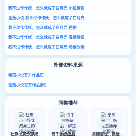
我不过作作妖，怎么就成了白月光 小说解说
番茄小说 我不过作作妖，怎么就成了白月光
我不过作作妖，怎么就成了白月光 短剧
我不过作作妖，怎么就成了白月光 漫画解说
我不过作作妖，怎么就成了白月光 动画改编
外部资料来源
番茄小说官方作品页
番茄小说官方作品索引
同类推荐
社恐小可怜穿成男主的捞子前女友
假千金绝症后，绑定糙汉续命
星际兽世：绝世恶雌养崽撩夫