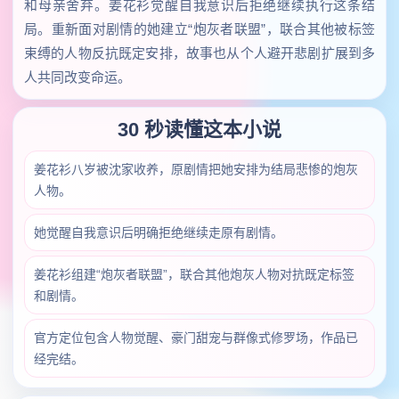
和母亲舍弃。姜花衫觉醒自我意识后拒绝继续执行这条结
局。重新面对剧情的她建立“炮灰者联盟”，联合其他被标签
束缚的人物反抗既定安排，故事也从个人避开悲剧扩展到多
人共同改变命运。
30 秒读懂这本小说
姜花衫八岁被沈家收养，原剧情把她安排为结局悲惨的炮灰
人物。
她觉醒自我意识后明确拒绝继续走原有剧情。
姜花衫组建“炮灰者联盟”，联合其他炮灰人物对抗既定标签
和剧情。
官方定位包含人物觉醒、豪门甜宠与群像式修罗场，作品已
经完结。