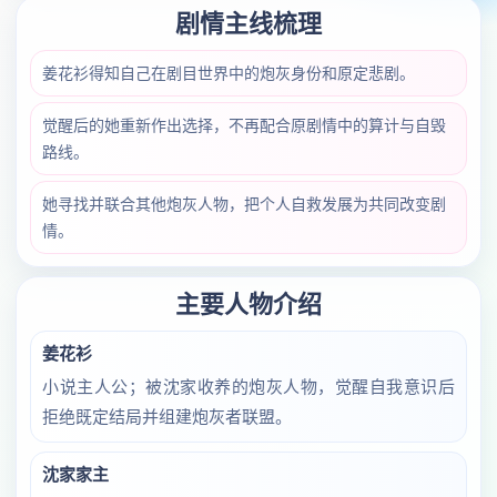
剧情主线梳理
姜花衫得知自己在剧目世界中的炮灰身份和原定悲剧。
觉醒后的她重新作出选择，不再配合原剧情中的算计与自毁
路线。
她寻找并联合其他炮灰人物，把个人自救发展为共同改变剧
情。
主要人物介绍
姜花衫
小说主人公；被沈家收养的炮灰人物，觉醒自我意识后
拒绝既定结局并组建炮灰者联盟。
沈家家主