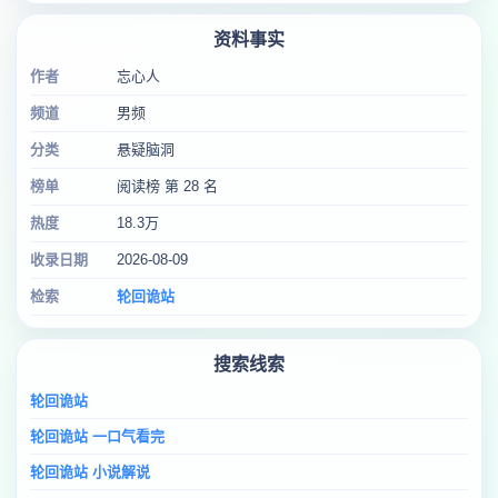
资料事实
作者
忘心人
频道
男频
分类
悬疑脑洞
榜单
阅读榜 第 28 名
热度
18.3万
收录日期
2026-08-09
检索
轮回诡站
搜索线索
轮回诡站
轮回诡站 一口气看完
轮回诡站 小说解说