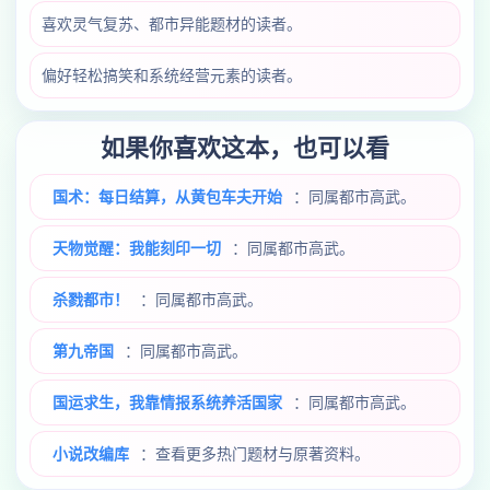
喜欢灵气复苏、都市异能题材的读者。
偏好轻松搞笑和系统经营元素的读者。
如果你喜欢这本，也可以看
国术：每日结算，从黄包车夫开始
：同属都市高武。
天物觉醒：我能刻印一切
：同属都市高武。
杀戮都市！
：同属都市高武。
第九帝国
：同属都市高武。
国运求生，我靠情报系统养活国家
：同属都市高武。
小说改编库
：查看更多热门题材与原著资料。