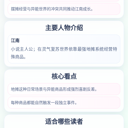
摆摊经营与异能世界的冲突共同推动江南成长。
主要人物介绍
江南
小说主人公；在灵气复苏世界依靠最强地摊系统经营特
殊商品。
核心看点
地摊这种日常场景与异能商品形成强烈喜剧反差。
每种商品都能自然触发一段独立事件。
适合哪些读者