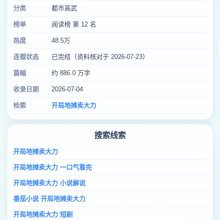
分类
都市高武
榜单
阅读榜 第 12 名
热度
48.5万
连载状态
已完结（资料核对于 2026-07-23）
篇幅
约 886.0 万字
收录日期
2026-07-04
检索
开局地摊卖大力
搜索线索
开局地摊卖大力
开局地摊卖大力 一口气看完
开局地摊卖大力 小说解说
番茄小说 开局地摊卖大力
开局地摊卖大力 短剧