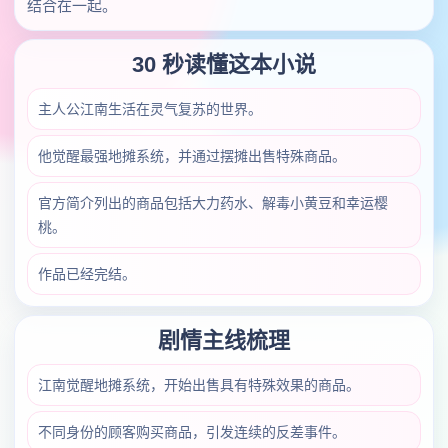
结合在一起。
30 秒读懂这本小说
主人公江南生活在灵气复苏的世界。
他觉醒最强地摊系统，并通过摆摊出售特殊商品。
官方简介列出的商品包括大力药水、解毒小黄豆和幸运樱
桃。
作品已经完结。
剧情主线梳理
江南觉醒地摊系统，开始出售具有特殊效果的商品。
不同身份的顾客购买商品，引发连续的反差事件。