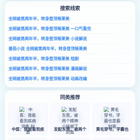
搜索线索
全网被黑两年半，转身登顶格莱美
全网被黑两年半，转身登顶格莱美 一口气看完
全网被黑两年半，转身登顶格莱美 小说解说
番茄小说 全网被黑两年半，转身登顶格莱美
全网被黑两年半，转身登顶格莱美 短剧
全网被黑两年半，转身登顶格莱美 漫画解说
全网被黑两年半，转身登顶格莱美 动画改编
同类推荐
中医：我能看到疾
发配东莞，被两个
黄毛穿书，学霸也