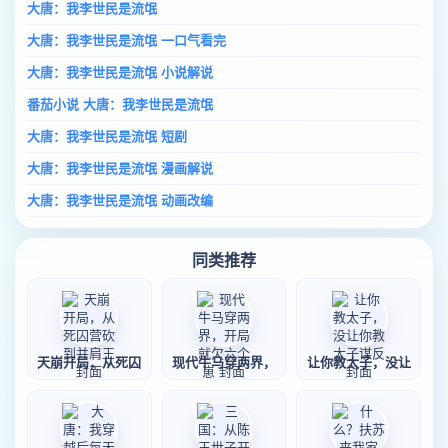
大唐：我李世民是流氓
大唐：我李世民是流氓 一口气看完
大唐：我李世民是流氓 小说解说
番茄小说 大唐：我李世民是流氓
大唐：我李世民是流氓 短剧
大唐：我李世民是流氓 漫画解说
大唐：我李世民是流氓 动画改编
同类推荐
天崩开局，从死囚
现代牛马穿两界，
让你教太子，没让