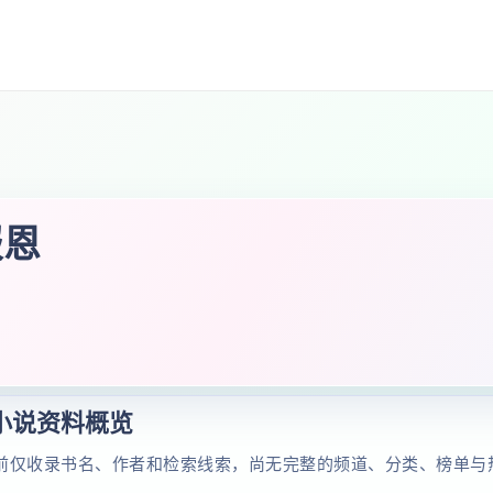
报恩
小说资料概览
前仅收录书名、作者和检索线索，尚无完整的频道、分类、榜单与