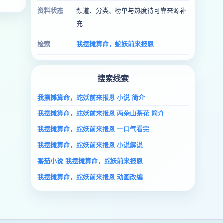
资料状态
频道、分类、榜单与热度待可靠来源补
充
检索
我摆摊算命，蛇妖前来报恩
搜索线索
我摆摊算命，蛇妖前来报恩 小说 简介
我摆摊算命，蛇妖前来报恩 两朵山茶花 简介
我摆摊算命，蛇妖前来报恩 一口气看完
我摆摊算命，蛇妖前来报恩 小说解说
番茄小说 我摆摊算命，蛇妖前来报恩
我摆摊算命，蛇妖前来报恩 动画改编