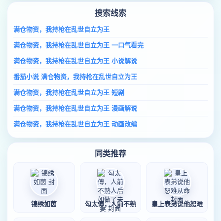
搜索线索
满仓物资，我持枪在乱世自立为王
满仓物资，我持枪在乱世自立为王 一口气看完
满仓物资，我持枪在乱世自立为王 小说解说
番茄小说 满仓物资，我持枪在乱世自立为王
满仓物资，我持枪在乱世自立为王 短剧
满仓物资，我持枪在乱世自立为王 漫画解说
满仓物资，我持枪在乱世自立为王 动画改编
同类推荐
锦绣如茵
勾太傅，人前不熟
皇上表弟说他恕难