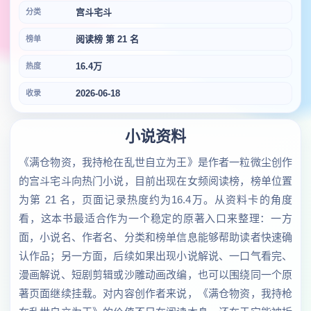
宫斗宅斗
分类
阅读榜 第 21 名
榜单
16.4万
热度
2026-06-18
收录
小说资料
《满仓物资，我持枪在乱世自立为王》是作者一粒微尘创作
的宫斗宅斗向热门小说，目前出现在女频阅读榜，榜单位置
为第 21 名，页面记录热度约为16.4万。从资料卡的角度
看，这本书最适合作为一个稳定的原著入口来整理：一方
面，小说名、作者名、分类和榜单信息能够帮助读者快速确
认作品；另一方面，后续如果出现小说解说、一口气看完、
漫画解说、短剧剪辑或沙雕动画改编，也可以围绕同一个原
著页面继续挂载。对内容创作者来说，《满仓物资，我持枪