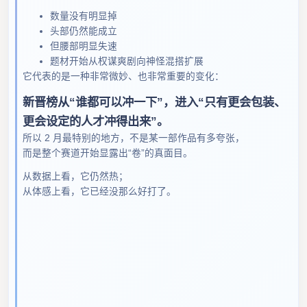
数量没有明显掉
头部仍然能成立
但腰部明显失速
题材开始从权谋爽剧向神怪混搭扩展
它代表的是一种非常微妙、也非常重要的变化：
新晋榜从“谁都可以冲一下”，进入“只有更会包装、
更会设定的人才冲得出来”。
所以 2 月最特别的地方，不是某一部作品有多夸张，
而是整个赛道开始显露出“卷”的真面目。
从数据上看，它仍然热；
从体感上看，它已经没那么好打了。