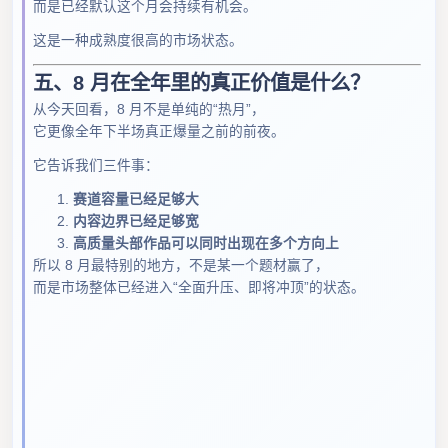
而是已经默认这个月会持续有机会。
这是一种成熟度很高的市场状态。
五、8 月在全年里的真正价值是什么？
从今天回看，8 月不是单纯的“热月”，
它更像全年下半场真正爆量之前的前夜。
它告诉我们三件事：
赛道容量已经足够大
内容边界已经足够宽
高质量头部作品可以同时出现在多个方向上
所以 8 月最特别的地方，不是某一个题材赢了，
而是市场整体已经进入“全面升压、即将冲顶”的状态。