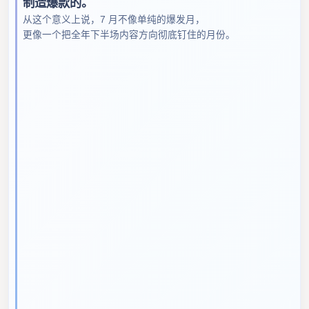
制造爆款的。
从这个意义上说，7 月不像单纯的爆发月，
更像一个把全年下半场内容方向彻底钉住的月份。