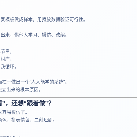
节奏模板做成样本，用播放数据验证可行性。
解出来，供他人学习、模仿、改编。
代节奏。
素材库。
自我循环。
在于做出一个“人人能学的系统”。
独立出来的根本原因。
”，还想“跟着做”？
太容易模仿了。
角色、拼表情包、二创短剧。