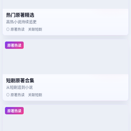
热门原著精选
高热小说持续追更
◎ 原著热读 关联短剧
原著热读
短剧原著合集
从短剧追到小说
◎ 原著热读 关联短剧
原著热读