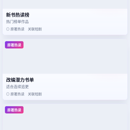
新书热读榜
热门榜单作品
◎ 原著热读 关联短剧
原著热读
改编潜力书单
适合连续追更
◎ 原著热读 关联短剧
原著热读