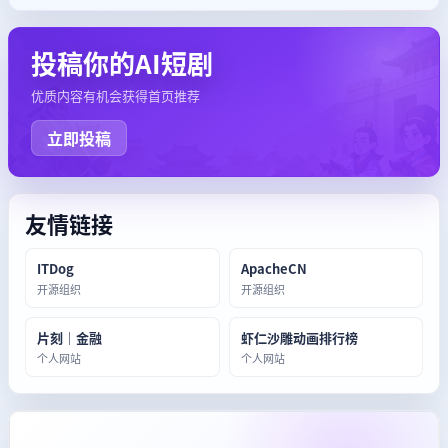
投稿你的AI短剧
优质内容有机会获得首页推荐
立即投稿
友情链接
ITDog
ApacheCN
开源组织
开源组织
片刻｜金融
虾仁沙雕动画排行榜
个人网站
个人网站