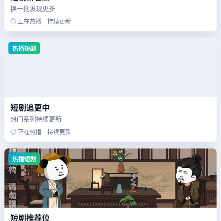
换一批发现更多
◎ 正在热播 持续更新
热播短剧
短剧追更中
热门系列持续更新
◎ 正在热播 持续更新
热播短剧
短剧推荐位