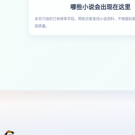
哪些小说会出现在这里
本页只组织已有榜单字段，帮助访客查找小说资料，不根据标
容质量。