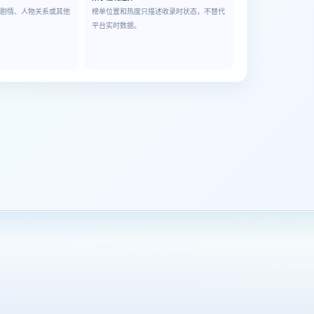
成剧情、人物关系或其他
榜单位置和热度只描述收录时状态，不替代
平台实时数据。