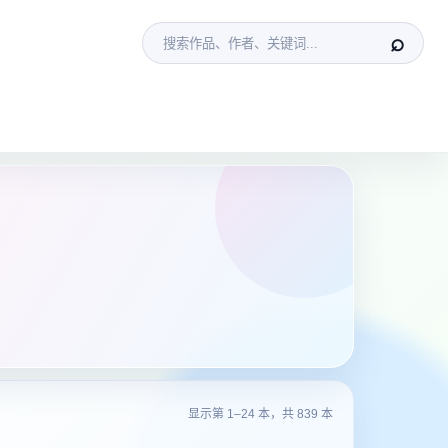
⌕
显示第 1–24 本，共 839 本